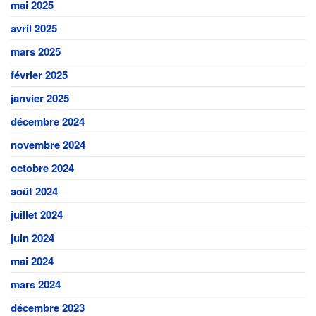
mai 2025
avril 2025
mars 2025
février 2025
janvier 2025
décembre 2024
novembre 2024
octobre 2024
août 2024
juillet 2024
juin 2024
mai 2024
mars 2024
décembre 2023