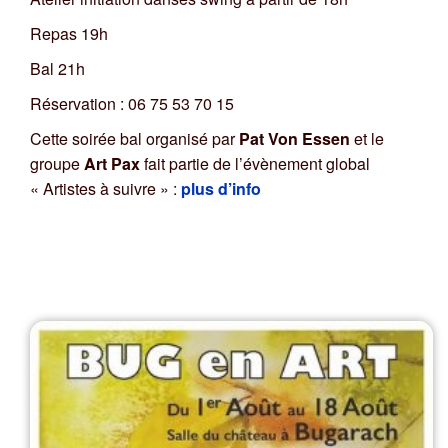
Repas 19h
Bal 21h
Réservation : 06 75 53 70 15
Cette soirée bal organisé par
Pat Von Essen
et le
groupe
Art Pax
fait partie de l’évènement global
« Artistes à suivre » :
plus d’info