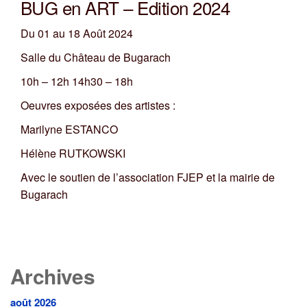
BUG en ART – Edition 2024
Du 01 au 18 Août 2024
Salle du Château de Bugarach
10h – 12h 14h30 – 18h
Oeuvres exposées des artistes :
Marilyne ESTANCO
Hélène RUTKOWSKI
Avec le soutien de l’association FJEP et la mairie de
Bugarach
Archives
août 2026