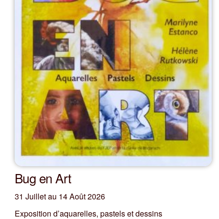
Bug en Art
31 Juillet au 14 Août 2026
Exposition d’aquarelles, pastels et dessins