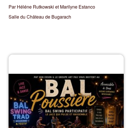
Par Héléne Rutkowski et Marilyne Estanco
Salle du Château de Bugarach