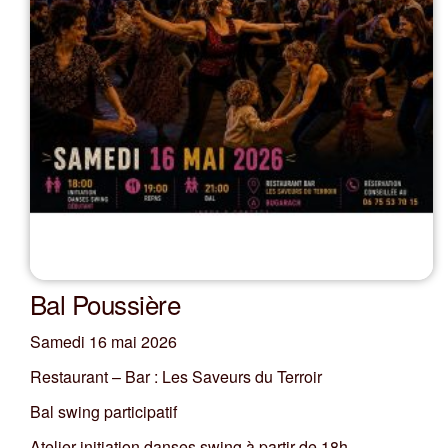
Bal Poussière
Samedi 16 mai 2026
Restaurant – Bar : Les Saveurs du Terroir
Bal swing participatif
Atelier initiation danses swing à partir de 18h