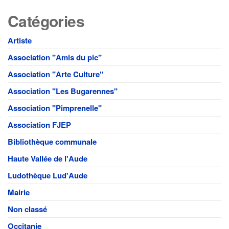
Catégories
Artiste
Association "Amis du pic"
Association "Arte Culture"
Association "Les Bugarennes"
Association "Pimprenelle"
Association FJEP
Bibliothèque communale
Haute Vallée de l'Aude
Ludothèque Lud'Aude
Mairie
Non classé
Occitanie