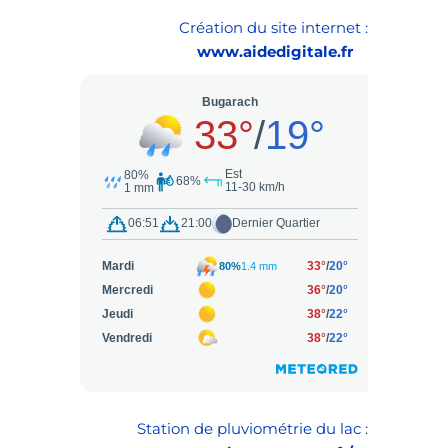
Création du site internet :
www.aidedigitale.fr
Station de pluviométrie du lac :