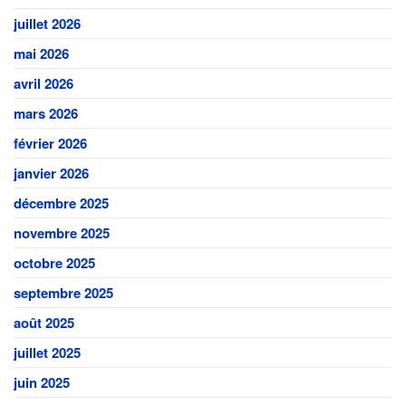
juillet 2026
mai 2026
avril 2026
mars 2026
février 2026
janvier 2026
décembre 2025
novembre 2025
octobre 2025
septembre 2025
août 2025
juillet 2025
juin 2025