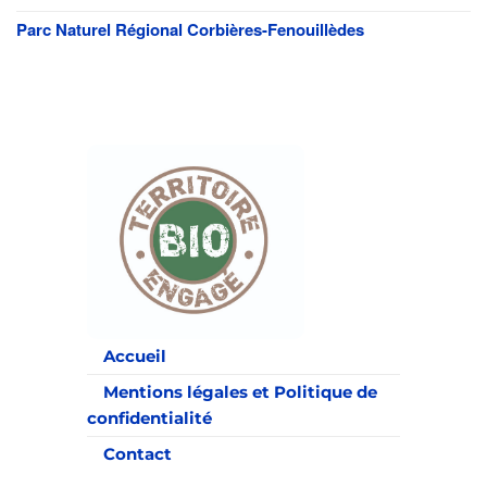
Parc Naturel Régional Corbières-Fenouillèdes
Accueil
Mentions légales et Politique de
confidentialité
Contact