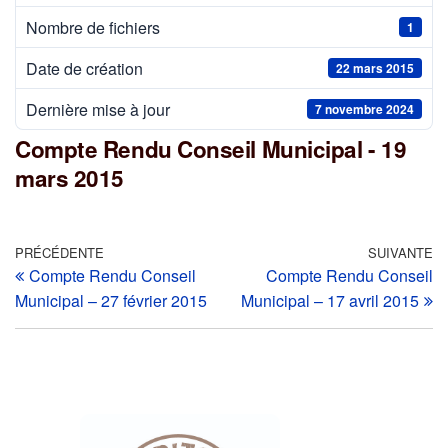
Nombre de fichiers
1
Date de création
22 mars 2015
Dernière mise à jour
7 novembre 2024
Compte Rendu Conseil Municipal - 19
mars 2015
PRÉCÉDENTE
SUIVANTE
Compte Rendu Conseil
Compte Rendu Conseil
Municipal – 27 février 2015
Municipal – 17 avril 2015