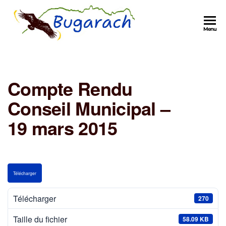
Menu
Compte Rendu
Conseil Municipal –
19 mars 2015
Télécharger
Télécharger
270
Taille du fichier
58.09 KB