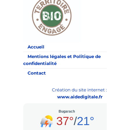
Accueil
Mentions légales et Politique de
confidentialité
Contact
Création du site internet :
www.aidedigitale.fr