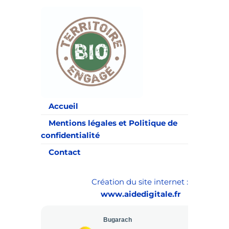
Accueil
Mentions légales et Politique de
confidentialité
Contact
Création du site internet :
www.aidedigitale.fr