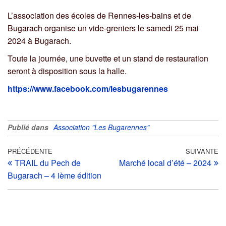
L’association des écoles de Rennes-les-bains et de
Bugarach organise un vide-greniers le samedi 25 mai
2024 à Bugarach.
Toute la journée, une buvette et un stand de restauration
seront à disposition sous la halle.
https://www.facebook.com/lesbugarennes
Publié dans
Association "Les Bugarennes"
PRÉCÉDENTE
SUIVANTE
TRAIL du Pech de
Marché local d’été – 2024
Bugarach – 4 ième édition