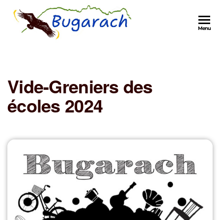
Menu
Vide-Greniers des
écoles 2024