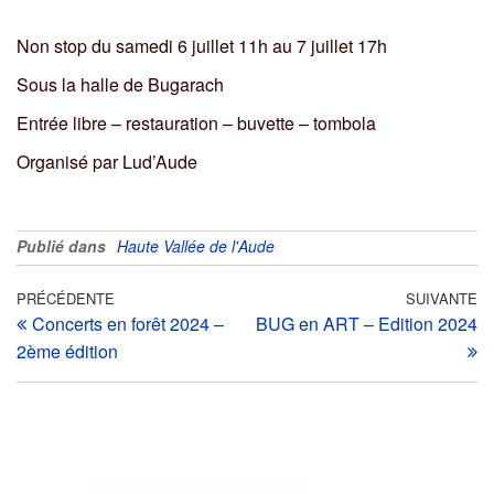
Non stop du samedi 6 juillet 11h au 7 juillet 17h
Sous la halle de Bugarach
Entrée libre – restauration – buvette – tombola
Organisé par Lud’Aude
Publié dans
Haute Vallée de l'Aude
PRÉCÉDENTE
SUIVANTE
Concerts en forêt 2024 –
BUG en ART – Edition 2024
2ème édition