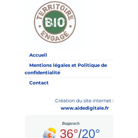
Accueil
Mentions légales et Politique de
confidentialité
Contact
Création du site internet :
www.aidedigitale.fr