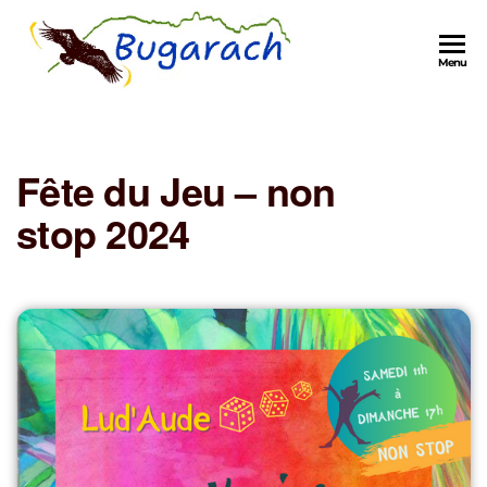
Menu
Fête du Jeu – non
stop 2024